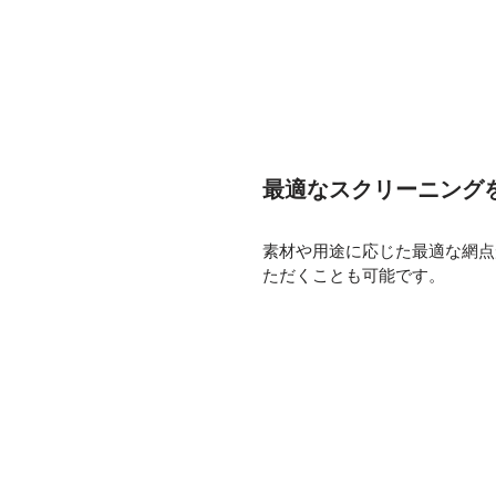
最適なスクリーニング
素材や用途に応じた最適な網点
ただくことも可能です。