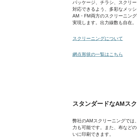
パッケージ、チラシ、スクリー
対応できるよう、多彩なメッシ
AM・FM両方のスクリーニン
実現します。出力線数も自在。
スクリーニングについて
網点形状の一覧はこちら
スタンダードなAMス
弊社のAMスクリーニングでは、
力も可能です。また、布などの
いに印刷できます。