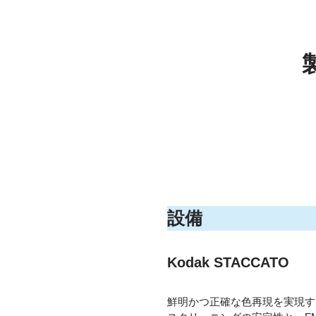
設備
Kodak STACCATO
鮮明かつ正確な色再現を実現す