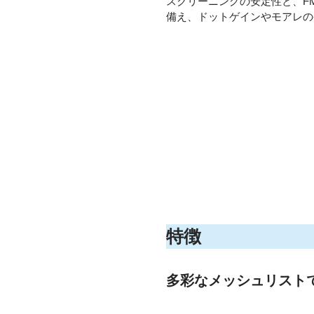
スクリーニングの安定性と、F
備え、ドットゲインやモアレの
特徴
多彩なメッシュリスト