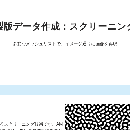
製版データ作成：スクリーニン
多彩なメッシュリストで、イメージ通りに画像を再現
るスクリーニング技術です。AM