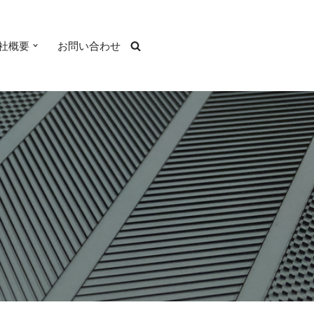
社概要
お問い合わせ