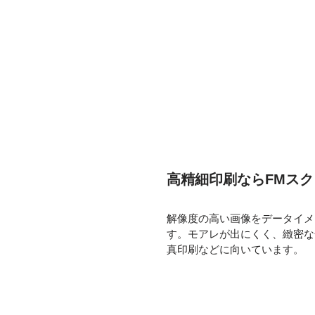
高精細印刷ならFMス
解像度の高い画像をデータイメ
す。モアレが出にくく、緻密な
真印刷などに向いています。