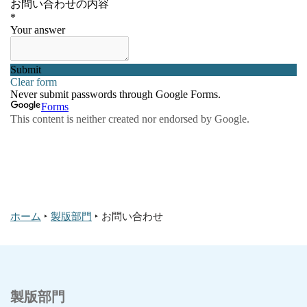
ホーム
‣
製版部門
‣
お問い合わせ
製版部門