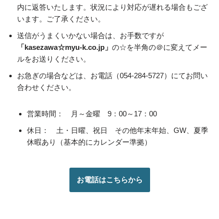
内に返答いたします。状況により対応が遅れる場合もござ
います。ご了承ください。
送信がうまくいかない場合は、お手数ですが
「kasezawa☆myu-k.co.jp」
の☆を半角の＠に変えてメー
ルをお送りください。
お急ぎの場合などは、お電話（054-284-5727）にてお問い
合わせください。
営業時間： 月～金曜 9：00～17：00
休日： 土・日曜、祝日 その他年末年始、GW、夏季
休暇あり（基本的にカレンダー準拠）
お電話はこちらから