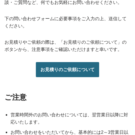
談・ご質問など、何でもお気軽にお問い合わせください。
下の問い合わせフォームに必要事項をご入力の上、送信して
ください。
お見積りやご依頼の際は、「お見積りのご依頼について」の
ボタンから、注意事項をご確認いただけますと幸いです。
お見積りのご依頼について
ご注意
営業時間外のお問い合わせについては、翌営業日以降に対
応いたします。
お問い合わせをいただいてから、基本的には2～3営業日以