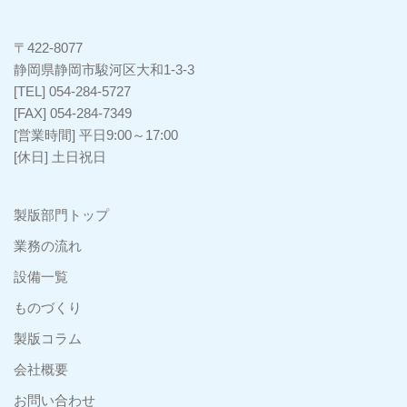
〒422-8077
静岡県静岡市駿河区大和1-3-3
[TEL] 054-284-5727
[FAX] 054-284-7349
[営業時間] 平日9:00～17:00
[休日] 土日祝日
製版部門トップ
業務の流れ
設備一覧
ものづくり
製版コラム
会社概要
お問い合わせ