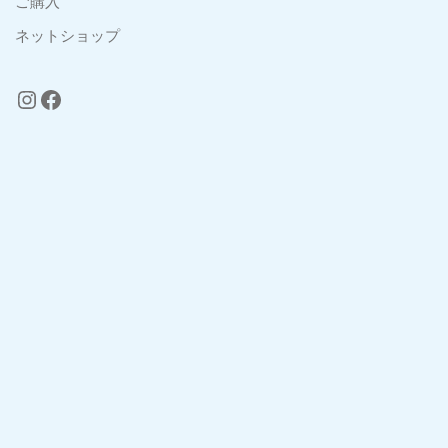
ご購入
ネットショップ