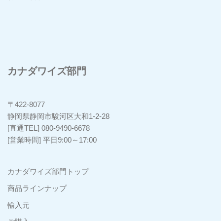
カナダワイズ部門
〒422-8077
静岡県静岡市駿河区大和1-2-28
[直通TEL] 080-9490-6678
[営業時間] 平日9:00～17:00
カナダワイズ部門トップ
商品ラインナップ
輸入元