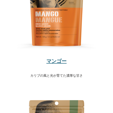
マンゴー
カリブの風と光が育てた濃厚な甘さ