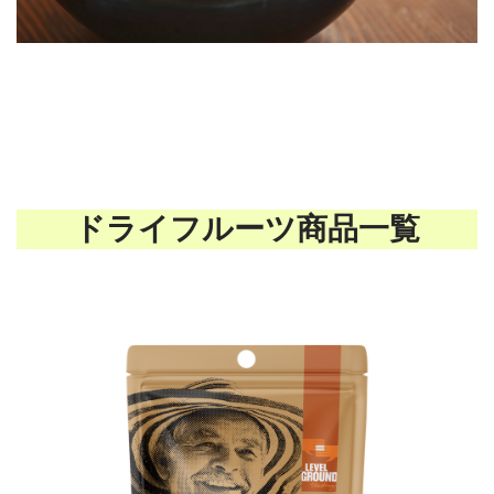
ドライフルーツ商品一覧