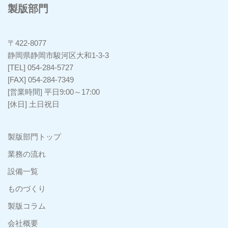
製版部門
〒422-8077
静岡県静岡市駿河区大和1-3-3
[TEL] 054-284-5727
[FAX] 054-284-7349
[営業時間] 平日9:00～17:00
[休日] 土日祝日
製版部門トップ
業務の流れ
設備一覧
ものづくり
製版コラム
会社概要