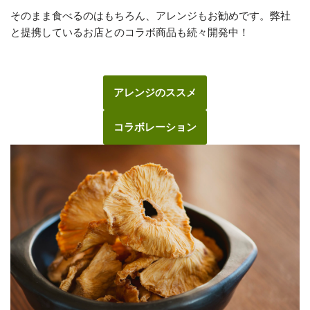
そのまま食べるのはもちろん、アレンジもお勧めです。弊社
と提携しているお店とのコラボ商品も続々開発中！
アレンジのススメ
コラボレーション