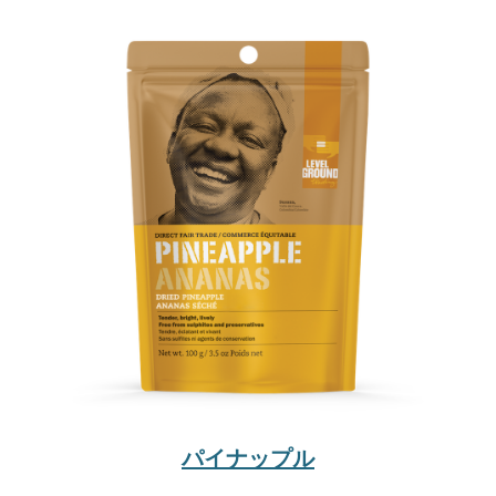
パイナップル