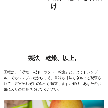
け
製法 乾燥、以上。
工程は、「収穫・洗浄・カット・乾燥」と、とてもシンプ
ル。でもシンプルだからこそ、旨味も甘味もぎゅっと凝縮さ
れて、果実それぞれの個性が際立ちます。ぜひ、あなたのお
気に入りの味を見つけてください。