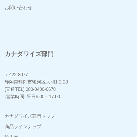
お問い合わせ
カナダワイズ部門
〒422-8077
静岡県静岡市駿河区大和1-2-28
[直通TEL] 080-9490-6678
[営業時間] 平日9:00～17:00
カナダワイズ部門トップ
商品ラインナップ
輸入元