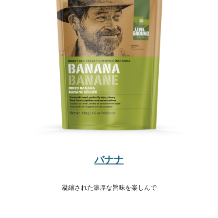
バナナ
凝縮された濃厚な旨味を楽しんで