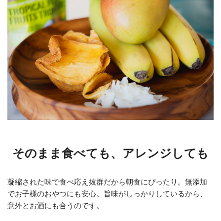
そのまま食べても、アレンジしても
凝縮された味で食べ応え抜群だから朝食にぴったり。無添加
でお子様のおやつにも安心。旨味がしっかりしているから、
意外とお酒にも合うのです。