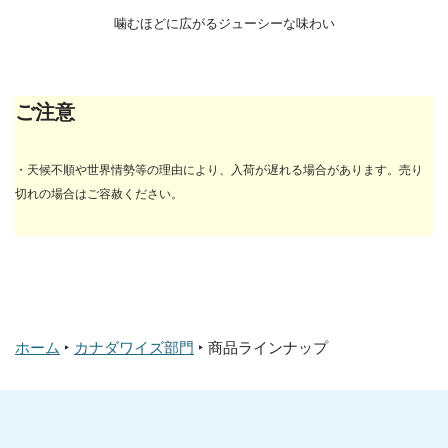
噛むほどに広がるジューシーな味わい
ご注意
・天候不順や世界情勢等の理由により、入荷が遅れる場合があります。売り
切れの場合はご容赦ください。
ホーム
‣
カナダワイズ部門
‣
商品ラインナップ