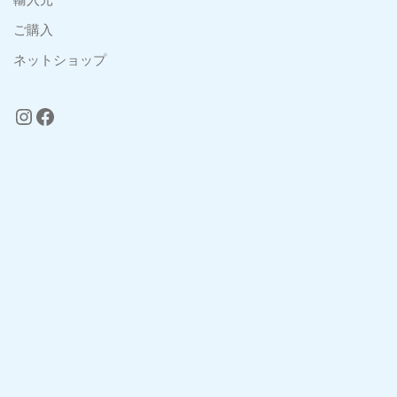
ご購入
ネットショップ