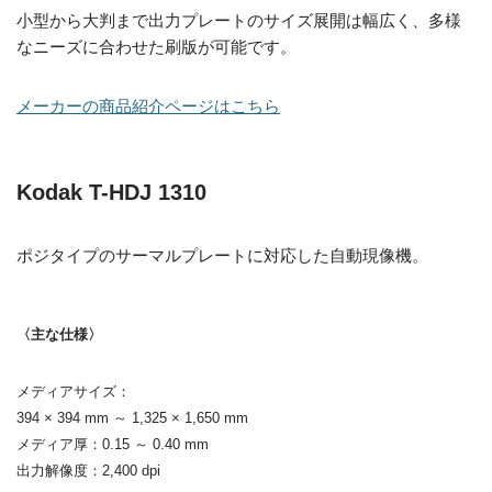
小型から大判まで出力プレートのサイズ展開は幅広く、多様
なニーズに合わせた刷版が可能です。
メーカーの商品紹介ページはこちら
Kodak T-HDJ 1310
ポジタイプのサーマルプレートに対応した自動現像機。
〈主な仕様〉
メディアサイズ：
394 × 394 mm ～ 1,325 × 1,650 mm
メディア厚：0.15 ～ 0.40 mm
出力解像度：2,400 dpi