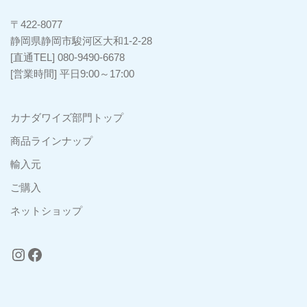
〒422-8077
静岡県静岡市駿河区大和1-2-28
[直通TEL] 080-9490-6678
[営業時間] 平日9:00～17:00
カナダワイズ部門トップ
商品ラインナップ
輸入元
ご購入
ネットショップ