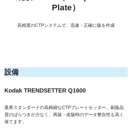
Plate）
高精度のCTPシステムで、迅速・正確に版を作成
設備
Kodak TRENDSETTER Q1600
業界スタンダードの高精細なCTPプレートセッター。刷版品
質のばらつきが少なく、再版・改版時のデータ整合性も高く
保てます。