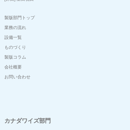
製版部門トップ
業務の流れ
設備一覧
ものづくり
製版コラム
会社概要
お問い合わせ
カナダワイズ部門