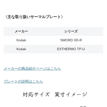
〈主な取り扱いサーマルプレート〉
メーカー
シリーズ
Kodak
SWORD XD-R
Kodak
EXTHERMO TP-U
メーカーの商品紹介ページはこちら
プレートの説明はこちら