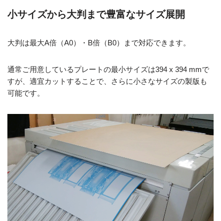
小サイズから大判まで豊富なサイズ展開
大判は最大A倍（A0）・B倍（B0）まで対応できます。
通常ご用意しているプレートの最小サイズは394 x 394 mmで
すが、適宜カットすることで、さらに小さなサイズの製版も
可能です。