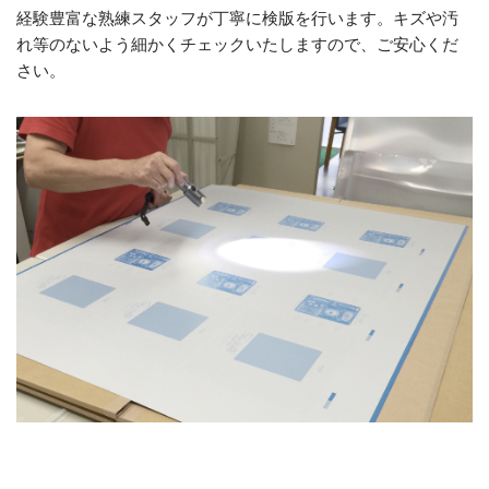
経験豊富な熟練スタッフが丁寧に検版を行います。キズや汚
れ等のないよう細かくチェックいたしますので、ご安心くだ
さい。