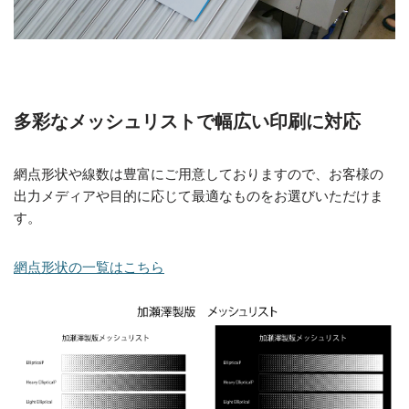
多彩なメッシュリストで幅広い印刷に対応
網点形状や線数は豊富にご用意しておりますので、お客様の
出力メディアや目的に応じて最適なものをお選びいただけま
す。
網点形状の一覧はこちら