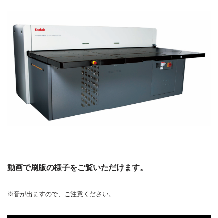
動画で刷版の様子をご覧いただけます。
※音が出ますので、ご注意ください。