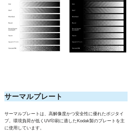
サーマルプレート
サーマルプレートは、高解像度かつ安全性に優れたポジタイ
プ。環境負荷が低くUV印刷に適したKodak製のプレートを主
に使用しています。