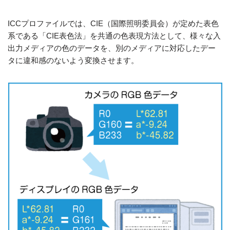
ICCプロファイルでは、CIE（国際照明委員会）が定めた表色
系である「CIE表色法」を共通の色表現方法として、様々な入
出力メディアの色のデータを、別のメディアに対応したデー
タに違和感のないよう変換させます。