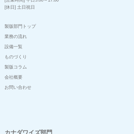
[休日] 土日祝日
製版部門トップ
業務の流れ
設備一覧
ものづくり
製版コラム
会社概要
お問い合わせ
カナダワイズ部門