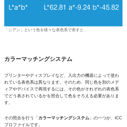
「シアン」という色を様々な表色系で表すと…
カラーマッチングシステム
プリンターやディスプレイなど、入出力の機器によって使わ
れている表色系は異なります。そのため、同じ色を別のメデ
ィアやデバイスで再現するには、その色がそれぞれの表色系
でどう表されているかを照合して色をそろえる必要がありま
す。
その照合を行う「
カラーマッチングシステム
」の一つが、ICC
プロファイルです。