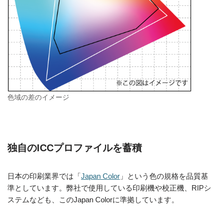
色域の差のイメージ
独自のICCプロファイルを蓄積
日本の印刷業界では「
Japan Color
」という色の規格を品質基
準としています。弊社で使用している印刷機や校正機、RIPシ
ステムなども、このJapan Colorに準拠しています。