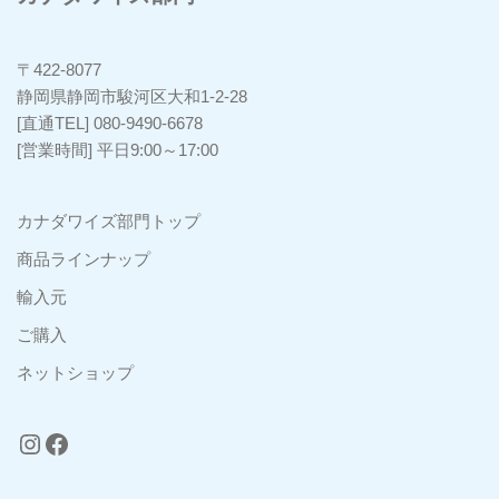
〒422-8077
静岡県静岡市駿河区大和1-2-28
[直通TEL] 080-9490-6678
[営業時間] 平日9:00～17:00
カナダワイズ部門トップ
商品ラインナップ
輸入元
ご購入
ネットショップ