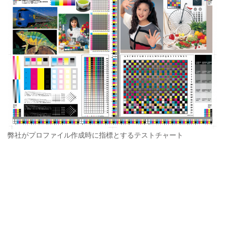
弊社がプロファイル作成時に指標とするテストチャート