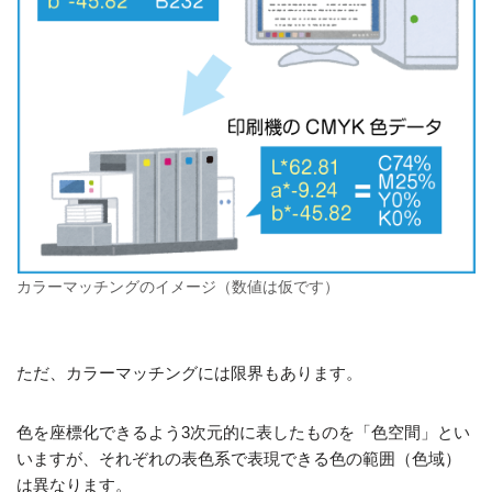
カラーマッチングのイメージ（数値は仮です）
ただ、カラーマッチングには限界もあります。
色を座標化できるよう3次元的に表したものを「色空間」とい
いますが、それぞれの表色系で表現できる色の範囲（色域）
は異なります。