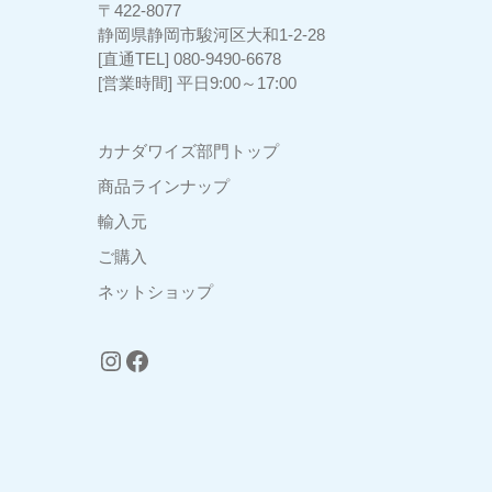
〒422-8077
3
静岡県静岡市駿河区大和1-2-28
[直通TEL] 080-9490-6678
[営業時間] 平日9:00～17:00
カナダワイズ部門トップ
商品ラインナップ
輸入元
ご購入
ネットショップ