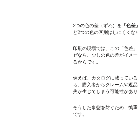
2つの色の差（ずれ）を
「色差
ど2つの色の区別はしにくくな
印刷の現場では、この「色差」
ぜなら、少しの色の差がイメー
るからです。
例えば、カタログに載っている
ら、購入者からクレームや返品
失が生じてしまう可能性があり
そうした事態を防ぐため、慎重
です。