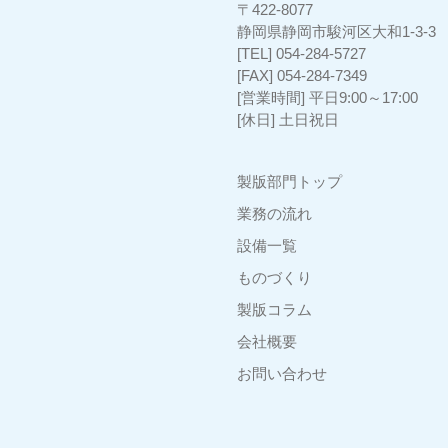
〒422-8077
静岡県静岡市駿河区大和1-3-
[TEL] 054-284-5727
[FAX] 054-284-7349
[営業時間] 平日9:00～17:00
[休日] 土日祝日
製版部門トップ
業務の流れ
設備一覧
ものづくり
製版コラム
会社概要
お問い合わせ