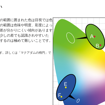
い
の範囲に囲まれた色は目視では色
の範囲は色味や明度、彩度によっ
差が分かりにくい傾向があります
少しの差でも認識されやすいた
するのは極めて難しいことです。
す。詳しくは「マクアダムの楕円」で