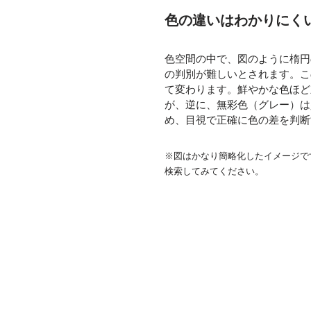
色の違いはわかりにく
色空間の中で、図のように楕円
の判別が難しいとされます。こ
て変わります。鮮やかな色ほど
が、逆に、無彩色（グレー）は
め、目視で正確に色の差を判断
※図はかなり簡略化したイメージで
検索してみてください。