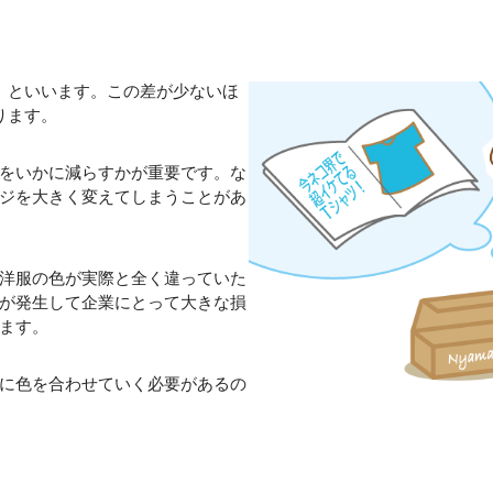
」
といいます。この差が少ないほ
ります。
をいかに減らすかが重要です。な
ジを大きく変えてしまうことがあ
洋服の色が実際と全く違っていた
が発生して企業にとって大きな損
ます。
に色を合わせていく必要があるの