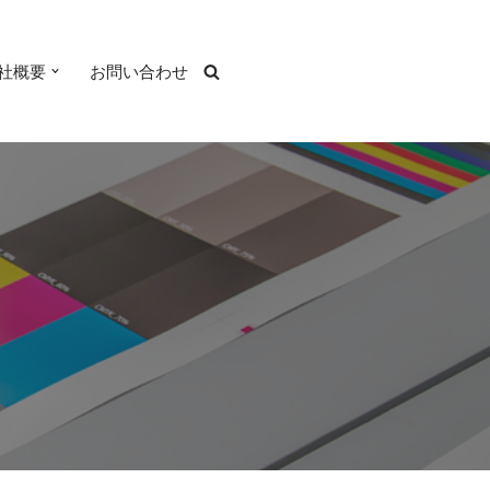
社概要
お問い合わせ