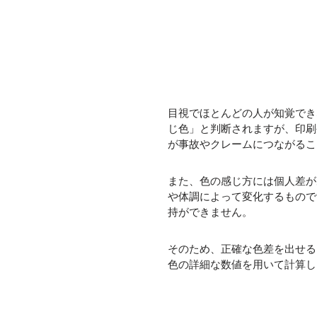
目視でほとんどの人が知覚でき
じ色」と判断されますが、印刷
が事故やクレームにつながるこ
また、色の感じ方には個人差が
や体調によって変化するもので
持ができません。
そのため、正確な色差を出せる
色の詳細な数値を用いて計算し