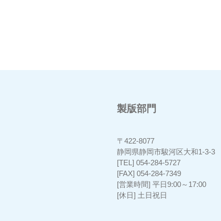
製版部門
〒422-8077
静岡県静岡市駿河区大和1-3-
[TEL] 054-284-5727
[FAX] 054-284-7349
[営業時間] 平日9:00～17:00
[休日] 土日祝日