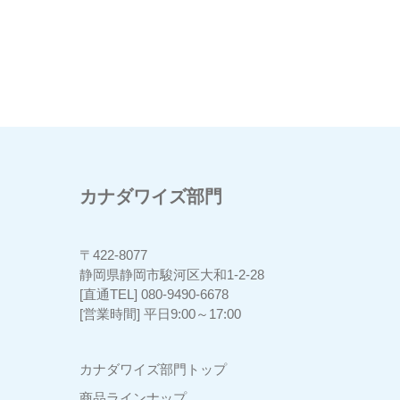
カナダワイズ部門
〒422-8077
3
静岡県静岡市駿河区大和1-2-28
[直通TEL] 080-9490-6678
[営業時間] 平日9:00～17:00
カナダワイズ部門トップ
商品ラインナップ