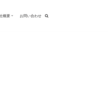
社概要
お問い合わせ