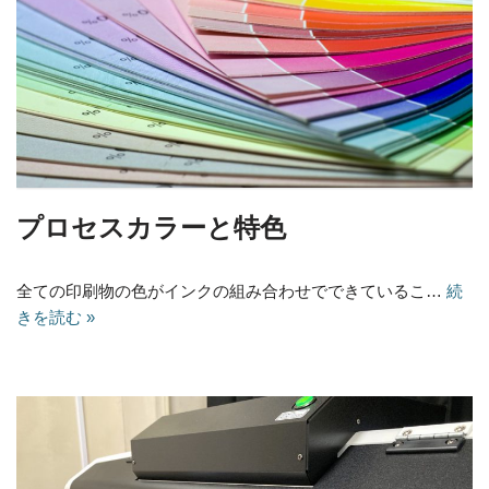
プロセスカラーと特色
全ての印刷物の色がインクの組み合わせでできているこ…
続
きを読む »