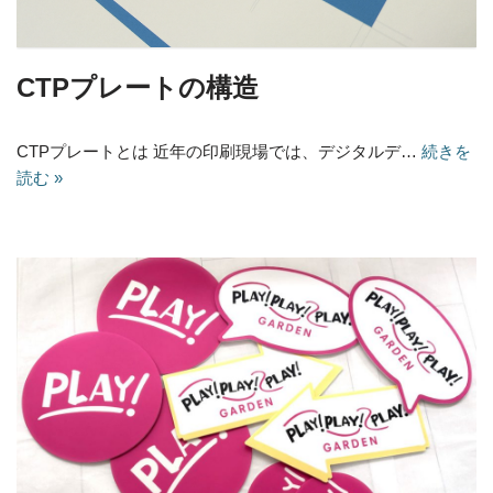
CTPプレートの構造
CTPプレートとは 近年の印刷現場では、デジタルデ…
続きを
読む »