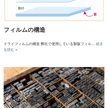
フィルムの構造
ドライフィルムの構造 弊社で使用している製版フィル…
続き
を読む »