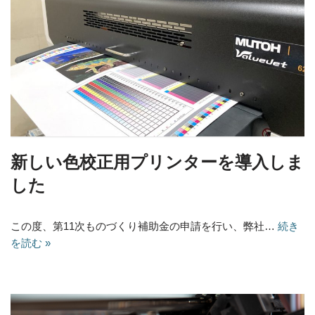
新しい色校正用プリンターを導入しま
した
この度、第11次ものづくり補助金の申請を行い、弊社…
続き
を読む »