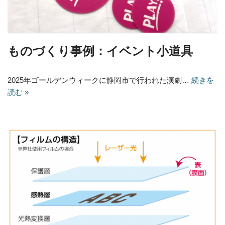
ものづくり事例：イベント小道具
2025年ゴールデンウィークに静岡市で行われた演劇…
続きを
読む »