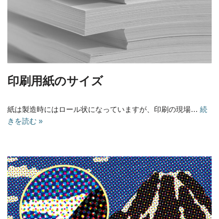
印刷用紙のサイズ
紙は製造時にはロール状になっていますが、印刷の現場…
続
きを読む »