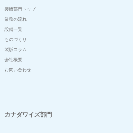
製版部門トップ
業務の流れ
設備一覧
ものづくり
製版コラム
会社概要
お問い合わせ
カナダワイズ部門