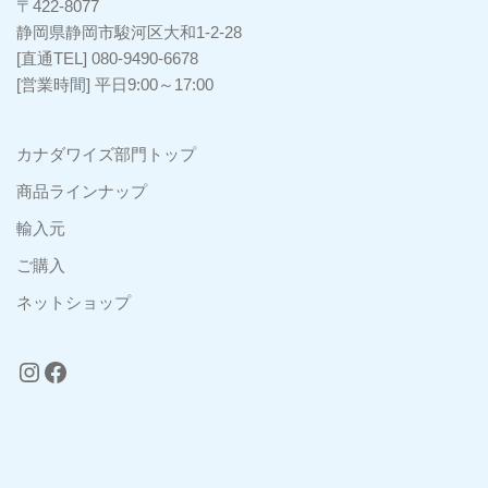
〒422-8077
静岡県静岡市駿河区大和1-2-28
[直通TEL] 080-9490-6678
[営業時間] 平日9:00～17:00
カナダワイズ部門トップ
商品ラインナップ
輸入元
ご購入
ネットショップ