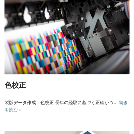
色校正
製版データ作成：色校正 長年の経験に基づく正確かつ…
続き
を読む »