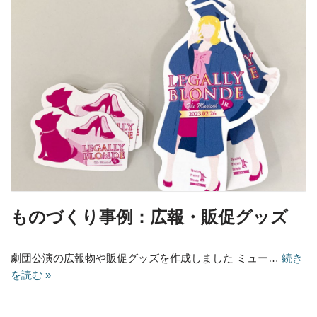
ものづくり事例：広報・販促グッズ
劇団公演の広報物や販促グッズを作成しました ミュー…
続き
を読む »