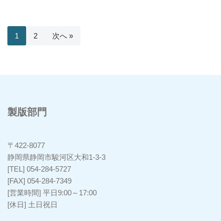
1
2
次へ »
製版部門
〒422-8077
静岡県静岡市駿河区大和1-3-3
[TEL] 054-284-5727
[FAX] 054-284-7349
[営業時間] 平日9:00～17:00
[休日] 土日祝日