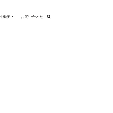
社概要
お問い合わせ