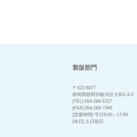
製版部門
〒422-8077
静岡県静岡市駿河区大和1-3-
[TEL] 054-284-5727
[FAX] 054-284-7349
[営業時間] 平日9:00～17:00
[休日] 土日祝日