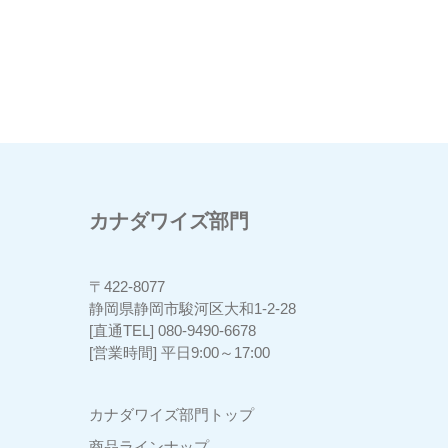
カナダワイズ部門
〒422-8077
3
静岡県静岡市駿河区大和1-2-28
[直通TEL] 080-9490-6678
[営業時間] 平日9:00～17:00
カナダワイズ部門トップ
商品ラインナップ