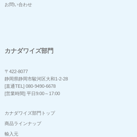
お問い合わせ
カナダワイズ部門
〒422-8077
静岡県静岡市駿河区大和1-2-28
[直通TEL] 080-9490-6678
[営業時間] 平日9:00～17:00
カナダワイズ部門トップ
商品ラインナップ
輸入元