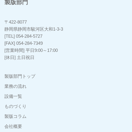
製版部門
〒422-8077
静岡県静岡市駿河区大和1-3-3
[TEL] 054-284-5727
[FAX] 054-284-7349
[営業時間] 平日9:00～17:00
[休日] 土日祝日
製版部門トップ
業務の流れ
設備一覧
ものづくり
製版コラム
会社概要