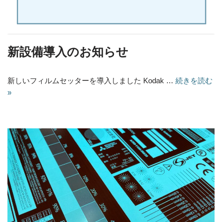
新設備導入のお知らせ
新しいフィルムセッターを導入しました Kodak …
続きを読む
»