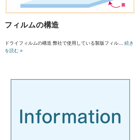
フィルムの構造
ドライフィルムの構造 弊社で使用している製版フィル…
続き
を読む »