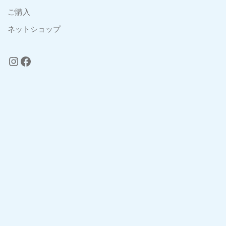
ご購入
ネットショップ