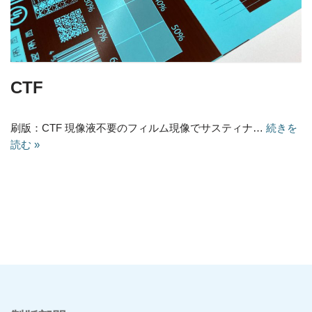
CTF
刷版：CTF 現像液不要のフィルム現像でサスティナ…
続きを
読む »