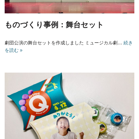
ものづくり事例：舞台セット
劇団公演の舞台セットを作成しました ミュージカル劇…
続き
を読む »