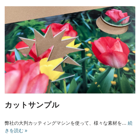
カットサンプル
弊社の大判カッティングマシンを使って、様々な素材を…
続
きを読む »