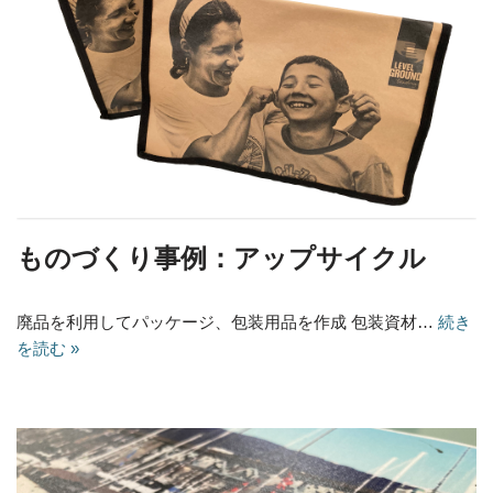
ものづくり事例：アップサイクル
廃品を利用してパッケージ、包装用品を作成 包装資材…
続き
を読む »