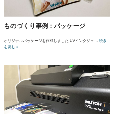
ものづくり事例：パッケージ
オリジナルパッケージを作成しました UVインクジェ…
続き
を読む »