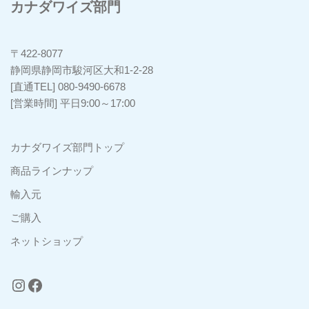
カナダワイズ部門
〒422-8077
静岡県静岡市駿河区大和1-2-28
[直通TEL] 080-9490-6678
[営業時間] 平日9:00～17:00
カナダワイズ部門トップ
商品ラインナップ
輸入元
ご購入
ネットショップ