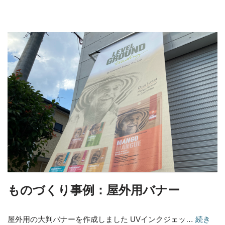
ものづくり事例：屋外用バナー
屋外用の大判バナーを作成しました UVインクジェッ…
続き