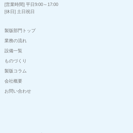
[営業時間] 平日9:00～17:00
[休日] 土日祝日
製版部門トップ
業務の流れ
設備一覧
ものづくり
製版コラム
会社概要
お問い合わせ