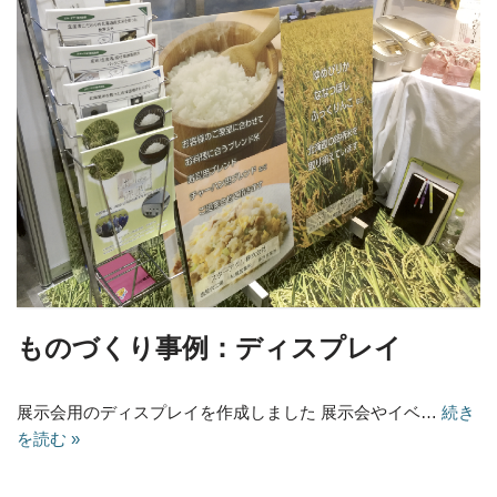
ものづくり事例：ディスプレイ
展示会用のディスプレイを作成しました 展示会やイベ…
続き
を読む »