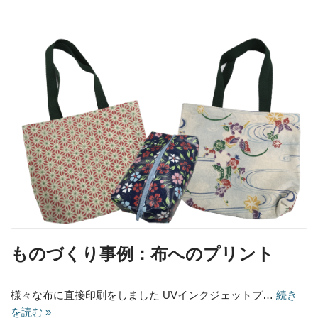
ものづくり事例：布へのプリント
様々な布に直接印刷をしました UVインクジェットプ…
続き
を読む »