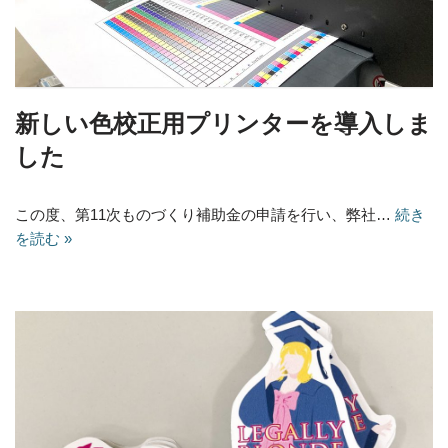
新しい色校正用プリンターを導入しま
した
この度、第11次ものづくり補助金の申請を行い、弊社…
続き
を読む »