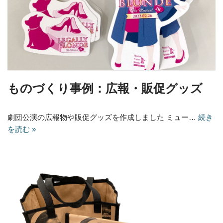
ものづくり事例：広報・販促グッズ
劇団公演の広報物や販促グッズを作成しました ミュー…
続き
を読む »