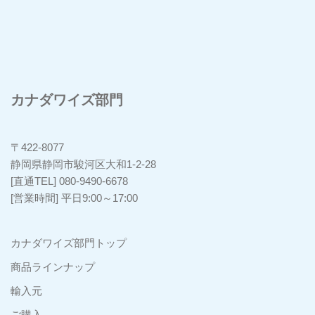
カナダワイズ部門
〒422-8077
静岡県静岡市駿河区大和1-2-28
[直通TEL] 080-9490-6678
[営業時間] 平日9:00～17:00
カナダワイズ部門トップ
商品ラインナップ
輸入元
ご購入