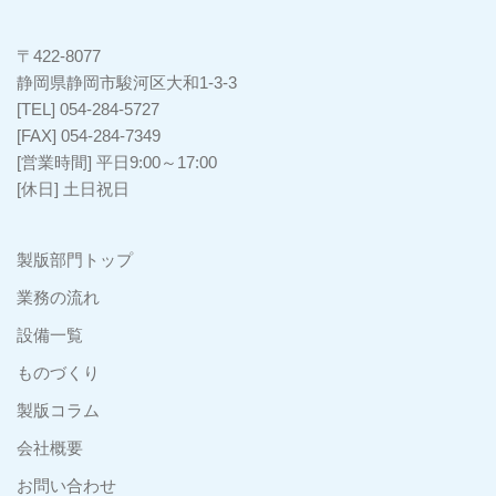
〒422-8077
静岡県静岡市駿河区大和1-3-3
[TEL] 054-284-5727
[FAX] 054-284-7349
[営業時間] 平日9:00～17:00
[休日] 土日祝日
製版部門トップ
業務の流れ
設備一覧
ものづくり
製版コラム
会社概要
お問い合わせ