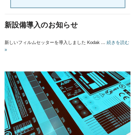
新設備導入のお知らせ
新しいフィルムセッターを導入しました Kodak …
続きを読む
»