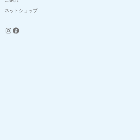
ネットショップ